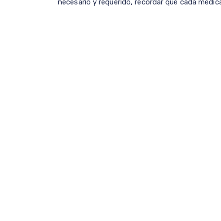
necesario y requerido, recordar que cada medic