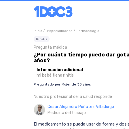
Inicio /
Especialidades /
Farmacología
Rinitis
Pregunta médica
¿Por cuánto tiempo puedo dar gota
años?
Información adicional
mi bebé tiene rinitis
Preguntado por Mujer de 33 años
Nuestro profesional de la salud responde
César Alejandro Peñatez Villadiego
Medicina del trabajo
El medicamento se puede usar de forma y dosis