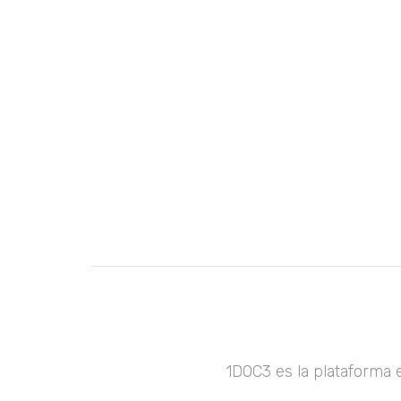
1DOC3 es la plataforma 