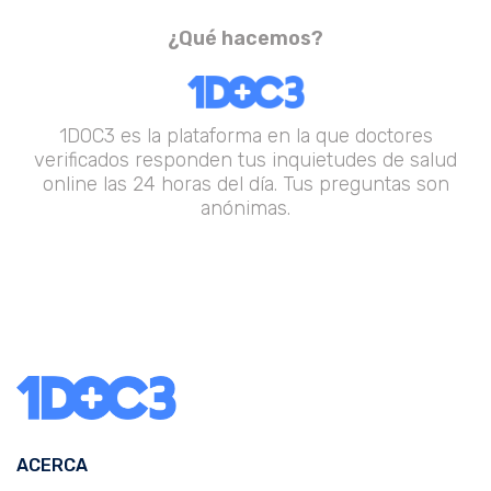
¿Qué hacemos?
1DOC3 es la plataforma en la que doctores
verificados responden tus inquietudes de salud
online las 24 horas del día. Tus preguntas son
anónimas.
ACERCA