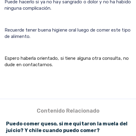
Puede hacerlo si ya no hay sangrado o dolor y no ha habido
ninguna complicación.
Recuerde tener buena higiene oral luego de comer este tipo
de alimento.
Espero haberla orientado, si tiene alguna otra consulta, no
dude en contactarnos.
Contenido Relacionado
Puedo comer queso, si me quitaron la muela del
juicio? Y chile cuando puedo comer?