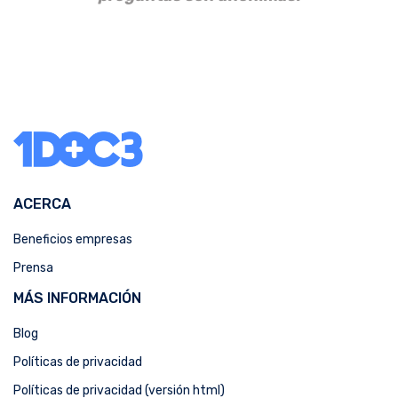
ACERCA
Beneficios empresas
Prensa
MÁS INFORMACIÓN
Blog
Políticas de privacidad
Políticas de privacidad (versión html)