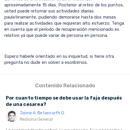
aproximadamente 15 días. Posterior al retiro de los puntos,
usted puede retomar sus actividades diarias
paulatinamente, pudiendo demorarse hasta dos meses
para realizar actividades que requieran alto esfuerzo. Tenga
en cuenta que el período de recuperación mencionado es
relativo ya que puede variar de persona en persona.
Espero haberle orientado en su inquietud, si tiene otra
pregunta no dude en volver a escribirnos.
Contenido Relacionado
Por cuanto tiempo se debe usar la faja después
de una cesarea?
Jaime A. Betancurth G.
Medicina General