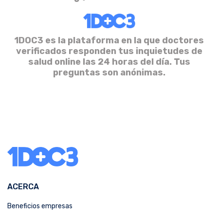
1DOC3 es la plataforma en la que doctores
verificados responden tus inquietudes de
salud online las 24 horas del día. Tus
preguntas son anónimas.
ACERCA
Beneficios empresas