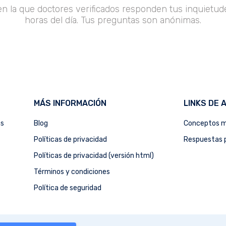
en la que doctores verificados responden tus inquietude
horas del día. Tus preguntas son anónimas.
MÁS INFORMACIÓN
LINKS DE 
as
Blog
Conceptos m
Políticas de privacidad
Respuestas p
Políticas de privacidad (versión html)
Términos y condiciones
Política de seguridad