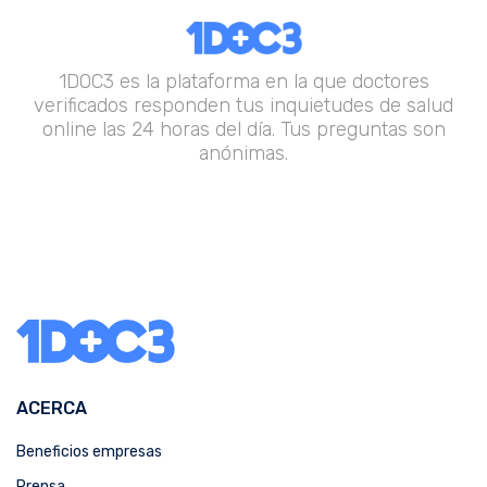
1DOC3 es la plataforma en la que doctores
verificados responden tus inquietudes de salud
online las 24 horas del día. Tus preguntas son
anónimas.
ACERCA
Beneficios empresas
Prensa