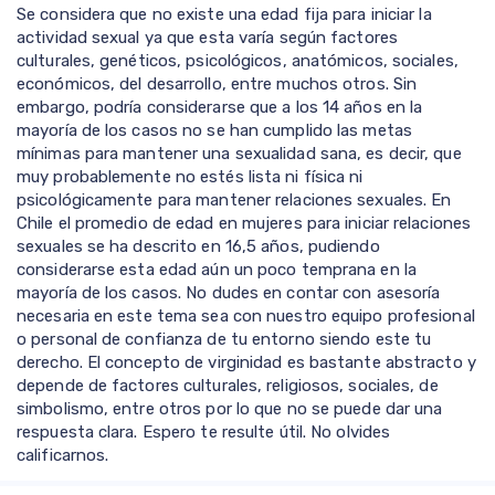
Se considera que no existe una edad fija para iniciar la
actividad sexual ya que esta varía según factores
culturales, genéticos, psicológicos, anatómicos, sociales,
económicos, del desarrollo, entre muchos otros. Sin
embargo, podría considerarse que a los 14 años en la
mayoría de los casos no se han cumplido las metas
mínimas para mantener una sexualidad sana, es decir, que
muy probablemente no estés lista ni física ni
psicológicamente para mantener relaciones sexuales. En
Chile el promedio de edad en mujeres para iniciar relaciones
sexuales se ha descrito en 16,5 años, pudiendo
considerarse esta edad aún un poco temprana en la
mayoría de los casos. No dudes en contar con asesoría
necesaria en este tema sea con nuestro equipo profesional
o personal de confianza de tu entorno siendo este tu
derecho. El concepto de virginidad es bastante abstracto y
depende de factores culturales, religiosos, sociales, de
simbolismo, entre otros por lo que no se puede dar una
respuesta clara. Espero te resulte útil. No olvides
calificarnos.