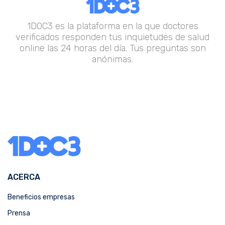
1DOC3 es la plataforma en la que doctores
verificados responden tus inquietudes de salud
online las 24 horas del día. Tus preguntas son
anónimas.
ACERCA
Beneficios empresas
Prensa