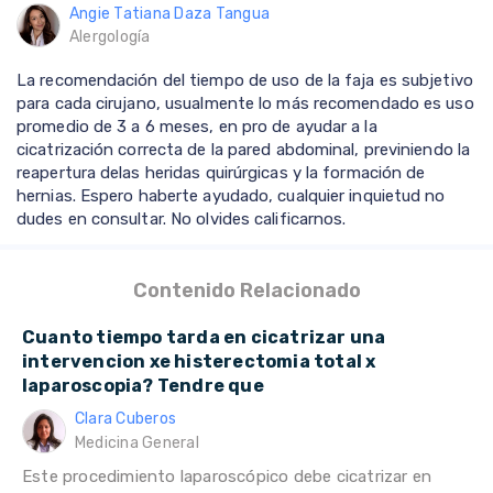
Angie Tatiana Daza Tangua
Alergología
La recomendación del tiempo de uso de la faja es subjetivo
para cada cirujano, usualmente lo más recomendado es uso
promedio de 3 a 6 meses, en pro de ayudar a la
cicatrización correcta de la pared abdominal, previniendo la
reapertura delas heridas quirúrgicas y la formación de
hernias. Espero haberte ayudado, cualquier inquietud no
dudes en consultar. No olvides calificarnos.
Contenido Relacionado
Cuanto tiempo tarda en cicatrizar una
intervencion xe histerectomia total x
laparoscopia? Tendre que
Clara Cuberos
Medicina General
Este procedimiento laparoscópico debe cicatrizar en