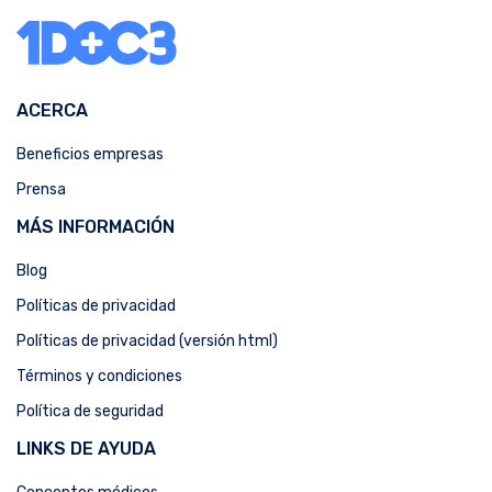
ACERCA
Beneficios empresas
Prensa
MÁS INFORMACIÓN
Blog
Políticas de privacidad
Políticas de privacidad (versión html)
Términos y condiciones
Política de seguridad
LINKS DE AYUDA