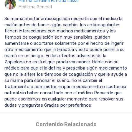
Martha Catalina Estrada Lasso
Medicina General
Su mamá al estar anticoagulada necesita que el médico la
evalúe antes de hacer algún cambio, los anticoagulantes
tienen interacciones con muchos medicamentos y los
tiempos de coagulación son muy sensibles, pueden
aumentarse o acortarse solamente por el hecho de ingerir
otro medicamento que interactúa y esto puede poner a su
mamá en un riesgo. En los efectos adversos de la
Zopiclona no está el que produzca cancer. Hable con su
médico para que el le defina y prescriba algún medicamento
que no le altere los tiempos de coagulación y que le ayude a
su mamá para conciliar el sueño, no le cambie el
tratamiento o administre ningún medicamento o sustancia
natural sin haber consultado con el médico Recuerde que
puede escribirnos en cualquier momento para resolver sus
dudas y preguntas Gracias por preferirnos
Contenido Relacionado