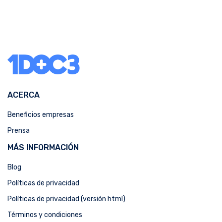
ACERCA
Beneficios empresas
Prensa
MÁS INFORMACIÓN
Blog
Políticas de privacidad
Políticas de privacidad (versión html)
Términos y condiciones