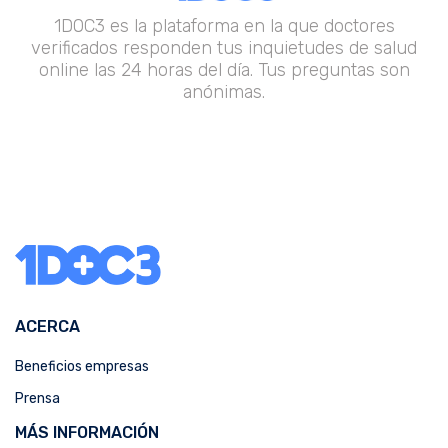
1DOC3 es la plataforma en la que doctores
verificados responden tus inquietudes de salud
online las 24 horas del día. Tus preguntas son
anónimas.
ACERCA
Beneficios empresas
Prensa
MÁS INFORMACIÓN