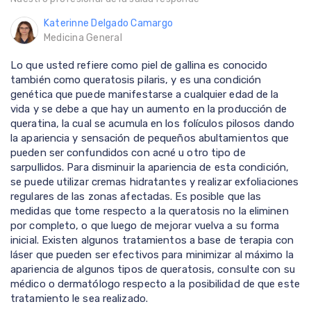
Katerinne Delgado Camargo
Medicina General
Lo que usted refiere como piel de gallina es conocido
también como queratosis pilaris, y es una condición
genética que puede manifestarse a cualquier edad de la
vida y se debe a que hay un aumento en la producción de
queratina, la cual se acumula en los folículos pilosos dando
la apariencia y sensación de pequeños abultamientos que
pueden ser confundidos con acné u otro tipo de
sarpullidos. Para disminuir la apariencia de esta condición,
se puede utilizar cremas hidratantes y realizar exfoliaciones
regulares de las zonas afectadas. Es posible que las
medidas que tome respecto a la queratosis no la eliminen
por completo, o que luego de mejorar vuelva a su forma
inicial. Existen algunos tratamientos a base de terapia con
láser que pueden ser efectivos para minimizar al máximo la
apariencia de algunos tipos de queratosis, consulte con su
médico o dermatólogo respecto a la posibilidad de que este
tratamiento le sea realizado.