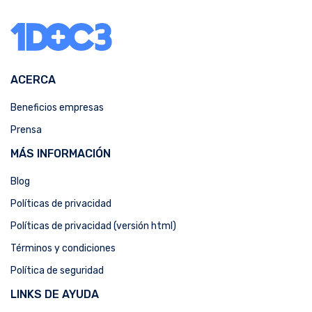
ACERCA
Beneficios empresas
Prensa
MÁS INFORMACIÓN
Blog
Políticas de privacidad
Políticas de privacidad (versión html)
Términos y condiciones
Política de seguridad
LINKS DE AYUDA