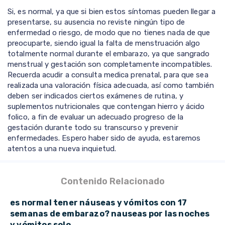
Si, es normal, ya que si bien estos síntomas pueden llegar a
presentarse, su ausencia no reviste ningún tipo de
enfermedad o riesgo, de modo que no tienes nada de que
preocuparte, siendo igual la falta de menstruación algo
totalmente normal durante el embarazo, ya que sangrado
menstrual y gestación son completamente incompatibles.
Recuerda acudir a consulta medica prenatal, para que sea
realizada una valoración física adecuada, así como también
deben ser indicados ciertos exámenes de rutina, y
suplementos nutricionales que contengan hierro y ácido
folico, a fin de evaluar un adecuado progreso de la
gestación durante todo su transcurso y prevenir
enfermedades. Espero haber sido de ayuda, estaremos
atentos a una nueva inquietud.
Contenido Relacionado
es normal tener náuseas y vómitos con 17
semanas de embarazo? nauseas por las noches
y vómitos solo