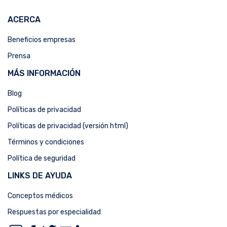
ACERCA
Beneficios empresas
Prensa
MÁS INFORMACIÓN
Blog
Políticas de privacidad
Políticas de privacidad (versión html)
Términos y condiciones
Política de seguridad
LINKS DE AYUDA
Conceptos médicos
Respuestas por especialidad