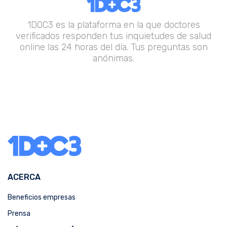
1DOC3 es la plataforma en la que doctores
verificados responden tus inquietudes de salud
online las 24 horas del día. Tus preguntas son
anónimas.
ACERCA
Beneficios empresas
Prensa