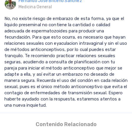
Fernando Jose Briceño Sanchez
Medicina General
No, no existe riesgo de embarazo de esta forma, ya que el
liquido preseminal no contiene la cantidad o calidad
adecuada de espermatozoides para producir una
fecundación. Para que esto ocurra, es necesario que hayan
relaciones sexuales con eyaculacion intravaginal y sin el uso
de métodos anticonceptivos, por lo cual puedes estar
tranquilo. Te recomiendo practicar relaciones sexuales
seguras, acudiendo a consulta de planificación con tu
pareja para iniciar el método anticonceptivo que mejor se
adapte a ella, y así evitar un embarazo no deseado de
manera segura. Recuerda el uso del condón en cada relación
sexual, pues es el único método anticonceptivo que evita el
contagio de enfermedades de transmisión sexual. Espero
haberte ayudado con la respuesta, estaremos atentos a
una nueva inquietud.
Contenido Relacionado