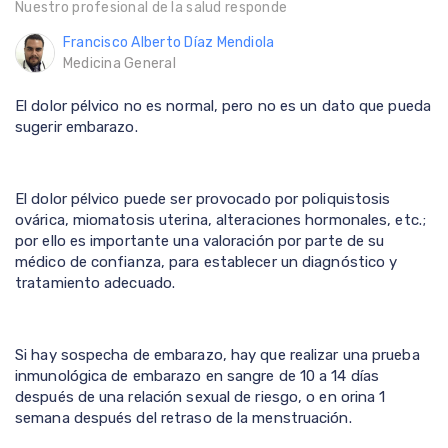
Nuestro profesional de la salud responde
Francisco Alberto Díaz Mendiola
Medicina General
El dolor pélvico no es normal, pero no es un dato que pueda
sugerir embarazo.
El dolor pélvico puede ser provocado por poliquistosis
ovárica, miomatosis uterina, alteraciones hormonales, etc.;
por ello es importante una valoración por parte de su
médico de confianza, para establecer un diagnóstico y
tratamiento adecuado.
Si hay sospecha de embarazo, hay que realizar una prueba
inmunológica de embarazo en sangre de 10 a 14 días
después de una relación sexual de riesgo, o en orina 1
semana después del retraso de la menstruación.