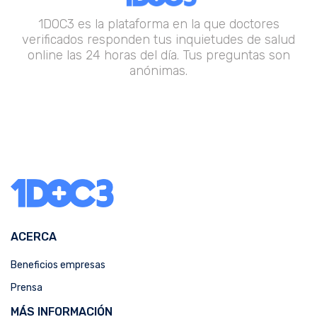
1DOC3 es la plataforma en la que doctores
verificados responden tus inquietudes de salud
online las 24 horas del día. Tus preguntas son
anónimas.
ACERCA
Beneficios empresas
Prensa
MÁS INFORMACIÓN