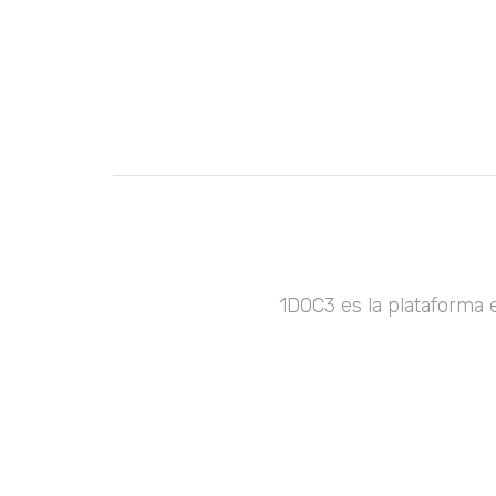
1DOC3 es la plataforma 