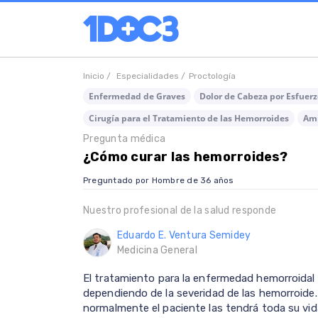
Inicio /
Especialidades /
Proctología
Enfermedad de Graves
Dolor de Cabeza por Esfuerz
Cirugía para el Tratamiento de las Hemorroides
Ami
Pregunta médica
¿Cómo curar las hemorroides?
Preguntado por Hombre de 36 años
Nuestro profesional de la salud responde
Eduardo E. Ventura Semidey
Medicina General
El tratamiento para la enfermedad hemorroidal
dependiendo de la severidad de las hemorroide
normalmente el paciente las tendrá toda su vid