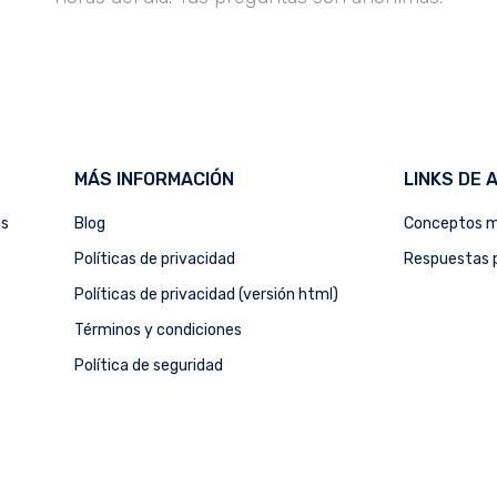
MÁS INFORMACIÓN
LINKS DE 
as
Blog
Conceptos m
Políticas de privacidad
Respuestas p
Políticas de privacidad (versión html)
Términos y condiciones
Política de seguridad