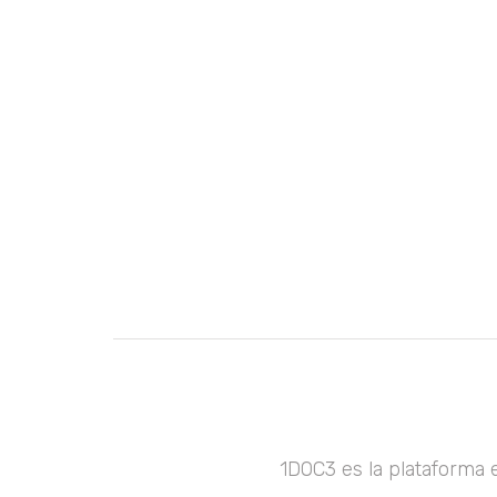
1DOC3 es la plataforma 