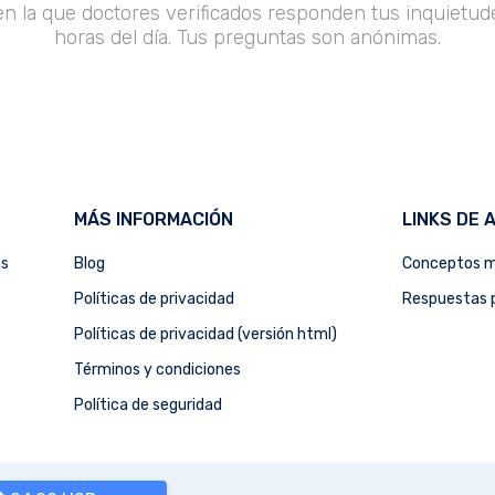
en la que doctores verificados responden tus inquietude
horas del día. Tus preguntas son anónimas.
MÁS INFORMACIÓN
LINKS DE 
as
Blog
Conceptos m
Políticas de privacidad
Respuestas p
Políticas de privacidad (versión html)
Términos y condiciones
Política de seguridad