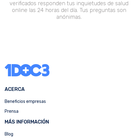
verificados responden tus inquietudes de salud
online las 24 horas del día. Tus preguntas son
anónimas.
ACERCA
Beneficios empresas
Prensa
MÁS INFORMACIÓN
Blog