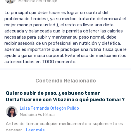
Medicina del trabajo
Lo principal que debe hacer es lograr un control del
problema de tiroides ( ya su médico tratante determinará el
mejor manejo para usted ), el resto es llevar una dieta
adecuada y balanceada que le permita obtener las calorías
necesarias para subir y mantener su peso normal, debe
recibir asesoría de un profesional en nutrición y dietética,
además es importante que practique una rutina física que le
ayude a ganar masa corporal. Evite el uso de medicamentos
autorecetados en TODO momento.
Contenido Relacionado
Quiero subir de peso, ¿es bueno tomar
Deltafluorene con Vibazina o qué puedo tomar?
Luisa Fernanda Ortegón Pulido
Medicina Estética
Antes de tomar cualquier medicamento o suplemento es
necesar...
Leer más