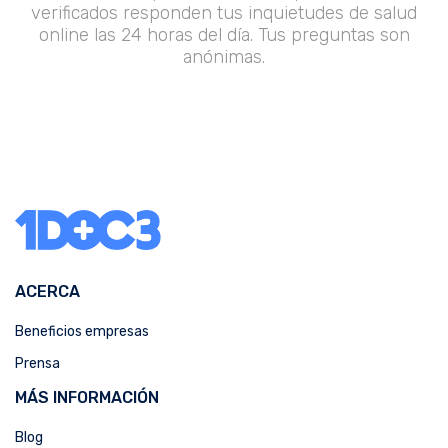
verificados responden tus inquietudes de salud
online las 24 horas del día. Tus preguntas son
anónimas.
ACERCA
Beneficios empresas
Prensa
MÁS INFORMACIÓN
Blog