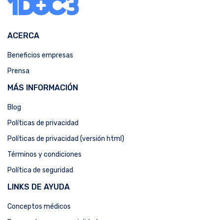
ACERCA
Beneficios empresas
Prensa
MÁS INFORMACIÓN
Blog
Políticas de privacidad
Políticas de privacidad (versión html)
Términos y condiciones
Política de seguridad
LINKS DE AYUDA
Conceptos médicos