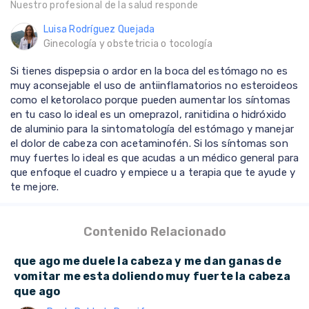
Nuestro profesional de la salud responde
Luisa Rodríguez Quejada
Ginecología y obstetricia o tocología
Si tienes dispepsia o ardor en la boca del estómago no es
muy aconsejable el uso de antiinflamatorios no esteroideos
como el ketorolaco porque pueden aumentar los síntomas
en tu caso lo ideal es un omeprazol, ranitidina o hidróxido
de aluminio para la sintomatología del estómago y manejar
el dolor de cabeza con acetaminofén. Si los síntomas son
muy fuertes lo ideal es que acudas a un médico general para
que enfoque el cuadro y empiece u a terapia que te ayude y
te mejore.
Contenido Relacionado
que ago me duele la cabeza y me dan ganas de
vomitar me esta doliendo muy fuerte la cabeza
que ago