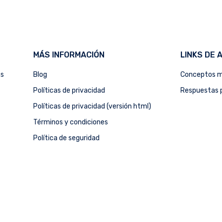
MÁS INFORMACIÓN
LINKS DE 
as
Blog
Conceptos m
Políticas de privacidad
Respuestas p
Políticas de privacidad (versión html)
Términos y condiciones
Política de seguridad