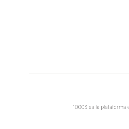
1DOC3 es la plataforma 