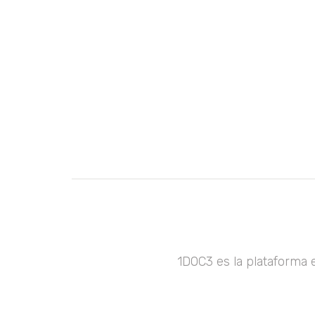
1DOC3 es la plataforma 