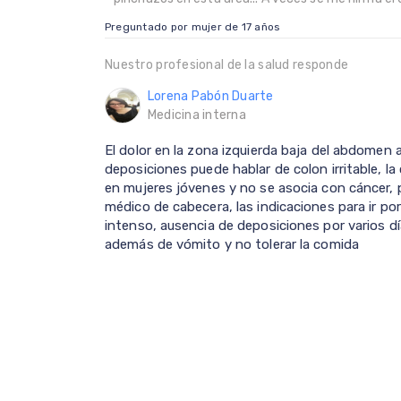
Preguntado por mujer de 17 años
Nuestro profesional de la salud responde
Lorena Pabón Duarte
Medicina interna
El dolor en la zona izquierda baja del abdomen as
deposiciones puede hablar de colon irritable, l
en mujeres jóvenes y no se asocia con cáncer, 
médico de cabecera, las indicaciones para ir po
intenso, ausencia de deposiciones por varios dí
además de vómito y no tolerar la comida