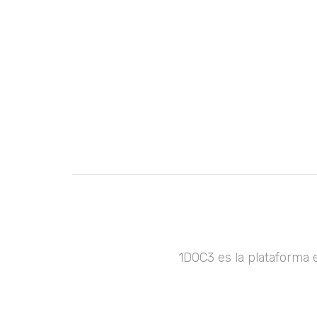
1DOC3 es la plataforma 