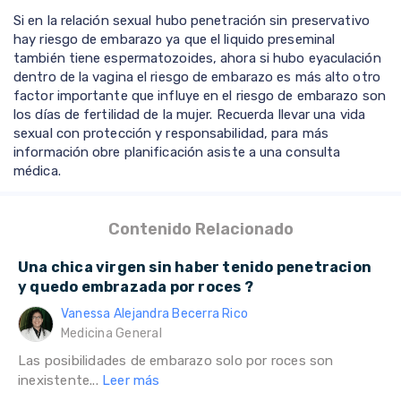
Si en la relación sexual hubo penetración sin preservativo
hay riesgo de embarazo ya que el liquido preseminal
también tiene espermatozoides, ahora si hubo eyaculación
dentro de la vagina el riesgo de embarazo es más alto otro
factor importante que influye en el riesgo de embarazo son
los días de fertilidad de la mujer. Recuerda llevar una vida
sexual con protección y responsabilidad, para más
información obre planificación asiste a una consulta
médica.
Contenido Relacionado
Una chica virgen sin haber tenido penetracion
y quedo embrazada por roces ?
Vanessa Alejandra Becerra Rico
Medicina General
Las posibilidades de embarazo solo por roces son
inexistente...
Leer más