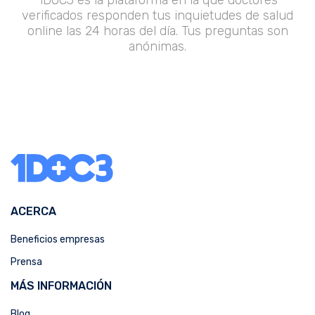
verificados responden tus inquietudes de salud
online las 24 horas del día. Tus preguntas son
anónimas.
ACERCA
Beneficios empresas
Prensa
MÁS INFORMACIÓN
Blog