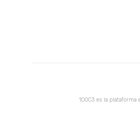
1DOC3 es la plataforma 