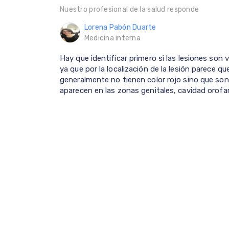
Nuestro profesional de la salud responde
Lorena Pabón Duarte
Medicina interna
Hay que identificar primero si las lesiones son v
ya que por la localización de la lesión parece q
generalmente no tienen color rojo sino que son 
aparecen en las zonas genitales, cavidad orofarí