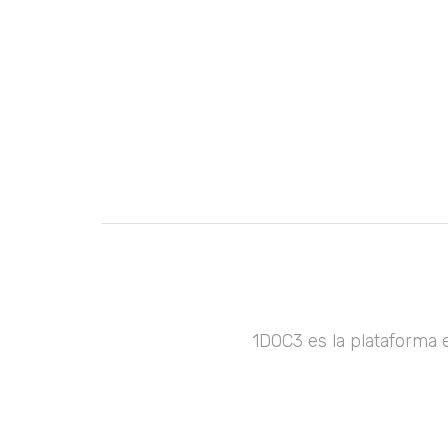
1DOC3 es la plataforma 