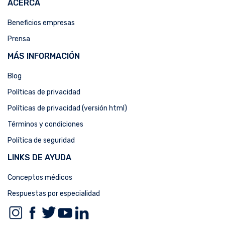
ACERCA
Beneficios empresas
Prensa
MÁS INFORMACIÓN
Blog
Políticas de privacidad
Políticas de privacidad (versión html)
Términos y condiciones
Política de seguridad
LINKS DE AYUDA
Conceptos médicos
Respuestas por especialidad