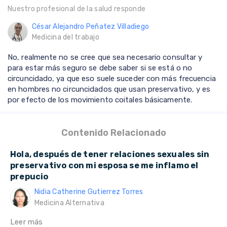
Nuestro profesional de la salud responde
César Alejandro Peñatez Villadiego
Medicina del trabajo
No, realmente no se cree que sea necesario consultar y
para estar más seguro se debe saber si se está o no
circuncidado, ya que eso suele suceder con más frecuencia
en hombres no circuncidados que usan preservativo, y es
por efecto de los movimiento coitales básicamente.
Contenido Relacionado
Hola, después de tener relaciones sexuales sin
preservativo con mi esposa se me inflamo el
prepucio
Nidia Catherine Gutierrez Torres
Medicina Alternativa
Leer más