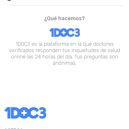
¿Qué hacemos?
1DOC3 es la plataforma en la que doctores
verificados responden tus inquietudes de salud
online las 24 horas del día. Tus preguntas son
anónimas.