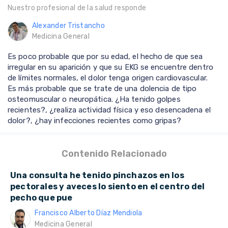
Nuestro profesional de la salud responde
Alexander Tristancho
Medicina General
Es poco probable que por su edad, el hecho de que sea
irregular en su aparición y que su EKG se encuentre dentro
de límites normales, el dolor tenga origen cardiovascular.
Es más probable que se trate de una dolencia de tipo
osteomuscular o neuropática. ¿Ha tenido golpes
recientes?, ¿realiza actividad física y eso desencadena el
dolor?, ¿hay infecciones recientes como gripas?
Contenido Relacionado
Una consulta he tenido pinchazos en los
pectorales y aveces lo siento en el centro del
pecho que pue
Francisco Alberto Díaz Mendiola
Medicina General