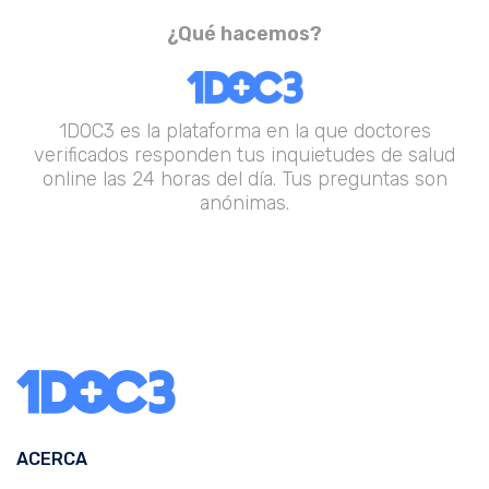
¿Qué hacemos?
1DOC3 es la plataforma en la que doctores
verificados responden tus inquietudes de salud
online las 24 horas del día. Tus preguntas son
anónimas.
ACERCA