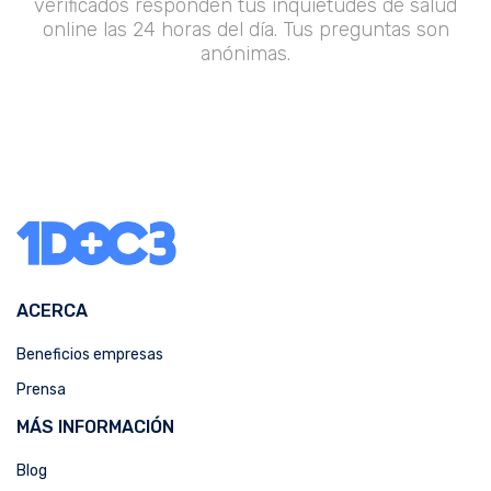
verificados responden tus inquietudes de salud
online las 24 horas del día. Tus preguntas son
anónimas.
ACERCA
Beneficios empresas
Prensa
MÁS INFORMACIÓN
Blog