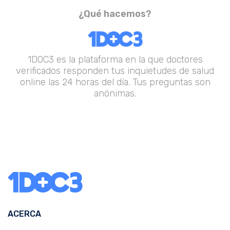
¿Qué hacemos?
1DOC3 es la plataforma en la que doctores
verificados responden tus inquietudes de salud
online las 24 horas del día. Tus preguntas son
anónimas.
ACERCA