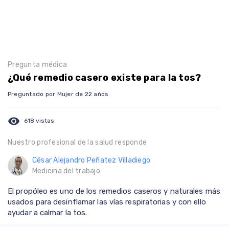
Pregunta médica
¿Qué remedio casero existe para la tos?
Preguntado por Mujer de 22 años
visibility
618 vistas
Nuestro profesional de la salud responde
César Alejandro Peñatez Villadiego
Medicina del trabajo
El propóleo es uno de los remedios caseros y naturales más
usados para desinflamar las vías respiratorias y con ello
ayudar a calmar la tos.