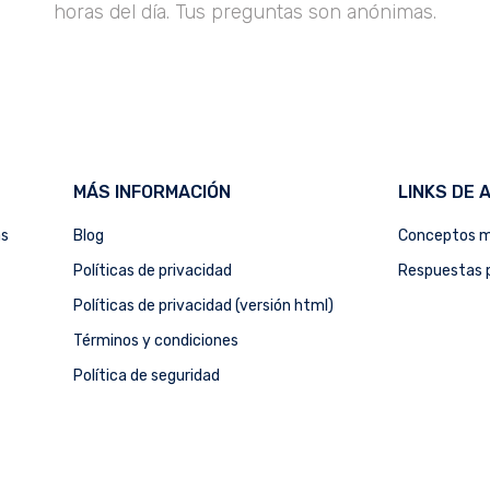
horas del día. Tus preguntas son anónimas.
MÁS INFORMACIÓN
LINKS DE 
as
Blog
Conceptos m
Políticas de privacidad
Respuestas p
Políticas de privacidad (versión html)
Términos y condiciones
Política de seguridad