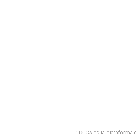
1DOC3 es la plataforma 