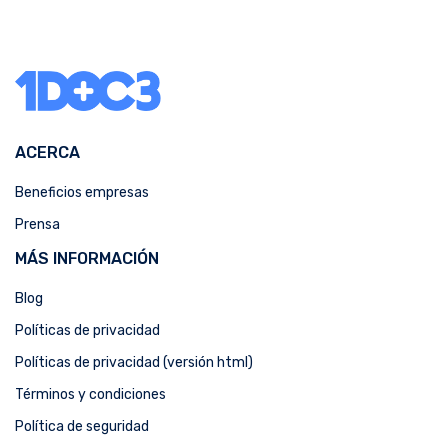
ACERCA
Beneficios empresas
Prensa
MÁS INFORMACIÓN
Blog
Políticas de privacidad
Políticas de privacidad (versión html)
Términos y condiciones
Política de seguridad