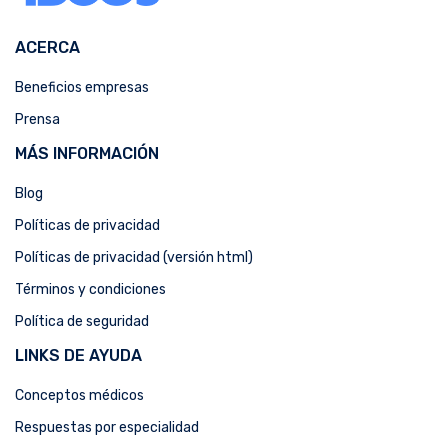
ACERCA
Beneficios empresas
Prensa
MÁS INFORMACIÓN
Blog
Políticas de privacidad
Políticas de privacidad (versión html)
Términos y condiciones
Política de seguridad
LINKS DE AYUDA
Conceptos médicos
Respuestas por especialidad