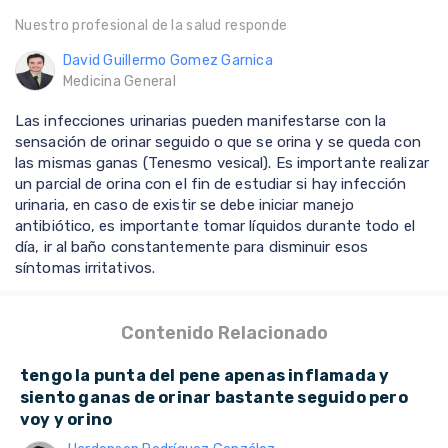
Nuestro profesional de la salud responde
David Guillermo Gomez Garnica
Medicina General
Las infecciones urinarias pueden manifestarse con la
sensación de orinar seguido o que se orina y se queda con
las mismas ganas (Tenesmo vesical). Es importante realizar
un parcial de orina con el fin de estudiar si hay infección
urinaria, en caso de existir se debe iniciar manejo
antibiótico, es importante tomar líquidos durante todo el
día, ir al baño constantemente para disminuir esos
síntomas irritativos.
Contenido Relacionado
tengo la punta del pene apenas inflamada y
siento ganas de orinar bastante seguido pero
voy y orino