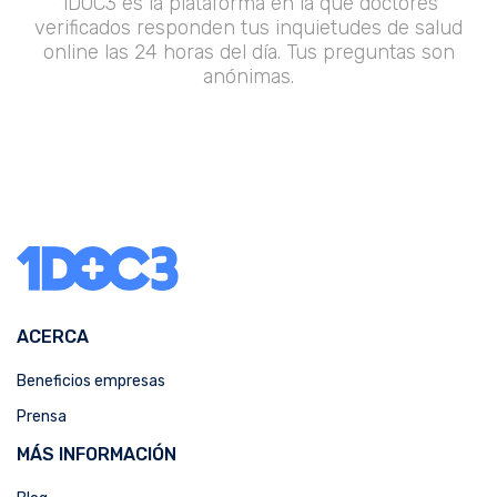
1DOC3 es la plataforma en la que doctores
verificados responden tus inquietudes de salud
online las 24 horas del día. Tus preguntas son
anónimas.
ACERCA
Beneficios empresas
Prensa
MÁS INFORMACIÓN