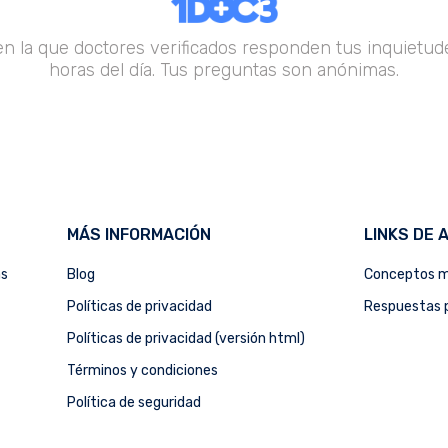
en la que doctores verificados responden tus inquietude
horas del día. Tus preguntas son anónimas.
MÁS INFORMACIÓN
LINKS DE 
as
Blog
Conceptos m
Políticas de privacidad
Respuestas p
Políticas de privacidad (versión html)
Términos y condiciones
Política de seguridad