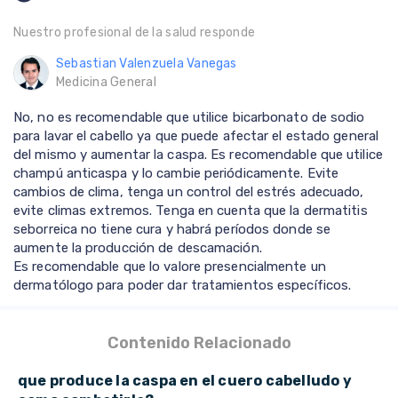
Nuestro profesional de la salud responde
Sebastian Valenzuela Vanegas
Medicina General
No, no es recomendable que utilice bicarbonato de sodio
para lavar el cabello ya que puede afectar el estado general
del mismo y aumentar la caspa. Es recomendable que utilice
champú anticaspa y lo cambie periódicamente. Evite
cambios de clima, tenga un control del estrés adecuado,
evite climas extremos. Tenga en cuenta que la dermatitis
seborreica no tiene cura y habrá períodos donde se
aumente la producción de descamación.
Es recomendable que lo valore presencialmente un
dermatólogo para poder dar tratamientos específicos.
Contenido Relacionado
que produce la caspa en el cuero cabelludo y