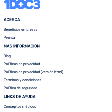
ACERCA
Beneficios empresas
Prensa
MÁS INFORMACIÓN
Blog
Políticas de privacidad
Políticas de privacidad (versión html)
Términos y condiciones
Política de seguridad
LINKS DE AYUDA
Conceptos médicos