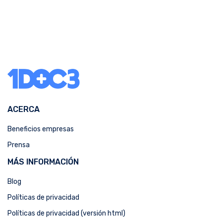
ACERCA
Beneficios empresas
Prensa
MÁS INFORMACIÓN
Blog
Políticas de privacidad
Políticas de privacidad (versión html)