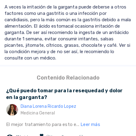
A veces la irritación de la garganta puede deberse a otros
factores como una gastritis o una infección por
candidiasis, pero la más común es la gastritis debido a mala
alimentación. El ácido estomacal ocasiona irritación de
garganta. De ser así recomiendo la ingesta de un antiácido
durante 1 semana, evitar consumir irritantes, salsas
picantes, jitomate, cítricos, grasas, chocolate y café. Ver si
la condición mejora y de no ser así, le recomiendo lo
consulte con un médico.
Contenido Relacionado
¿Qué puedo tomar para la resequedad y dolor
en la garganta?
Diana Lorena Ricardo Lopez
Medicina General
El mejor tratamiento para esto e...
Leer más