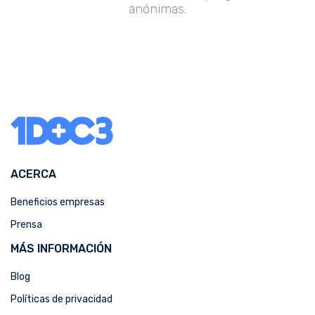
anónimas.
ACERCA
Beneficios empresas
Prensa
MÁS INFORMACIÓN
Blog
Políticas de privacidad