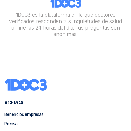
1DOC3 es la plataforma en la que doctores
verificados responden tus inquietudes de salud
online las 24 horas del día. Tus preguntas son
anónimas.
ACERCA
Beneficios empresas
Prensa