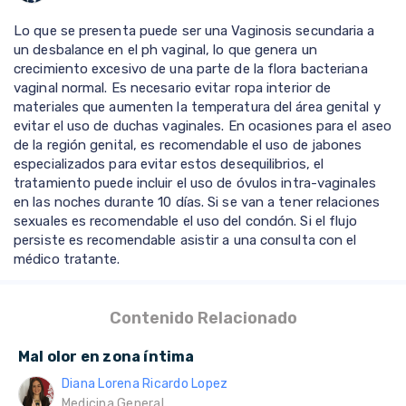
Lo que se presenta puede ser una Vaginosis secundaria a
un desbalance en el ph vaginal, lo que genera un
crecimiento excesivo de una parte de la flora bacteriana
vaginal normal. Es necesario evitar ropa interior de
materiales que aumenten la temperatura del área genital y
evitar el uso de duchas vaginales. En ocasiones para el aseo
de la región genital, es recomendable el uso de jabones
especializados para evitar estos desequilibrios, el
tratamiento puede incluir el uso de óvulos intra-vaginales
en las noches durante 10 días. Si se van a tener relaciones
sexuales es recomendable el uso del condón. Si el flujo
persiste es recomendable asistir a una consulta con el
médico tratante.
Contenido Relacionado
Mal olor en zona íntima
Diana Lorena Ricardo Lopez
Medicina General