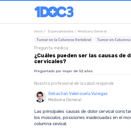
Inicio /
Especialidades /
Medicina General
Tumor en la Columna Vertebral
Tumor en Columna 
Pregunta médica
¿Cuáles pueden ser las causas de d
cervicales?
Preguntado por mujer de 52 años
Nuestro profesional de la salud responde
Sebastian Valenzuela Vanegas
Medicina General
Las principales causas de dolor cervical cons
los músculos, posiciones inadecuadas en el mom
columna cevical.