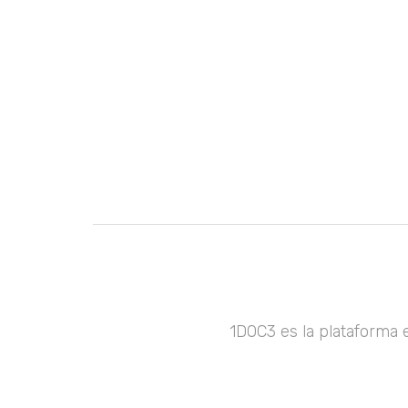
1DOC3 es la plataforma 