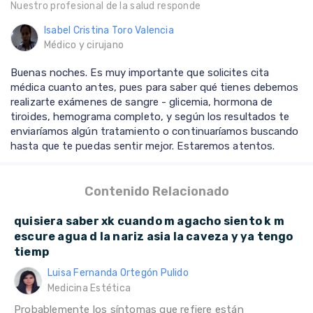
Nuestro profesional de la salud responde
Isabel Cristina Toro Valencia
Médico y cirujano
Buenas noches. Es muy importante que solicites cita
médica cuanto antes, pues para saber qué tienes debemos
realizarte exámenes de sangre - glicemia, hormona de
tiroides, hemograma completo, y según los resultados te
enviaríamos algún tratamiento o continuaríamos buscando
hasta que te puedas sentir mejor. Estaremos atentos.
Contenido Relacionado
quisiera saber xk cuando m agacho siento k m
escure agua d la nariz asia la caveza y ya tengo
tiemp
Luisa Fernanda Ortegón Pulido
Medicina Estética
Probablemente los síntomas que refiere están