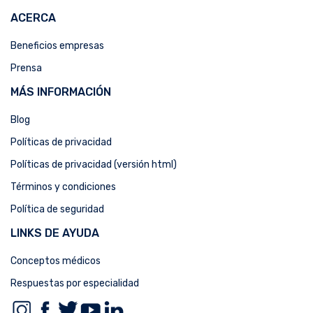
ACERCA
Beneficios empresas
Prensa
MÁS INFORMACIÓN
Blog
Políticas de privacidad
Políticas de privacidad (versión html)
Términos y condiciones
Política de seguridad
LINKS DE AYUDA
Conceptos médicos
Respuestas por especialidad