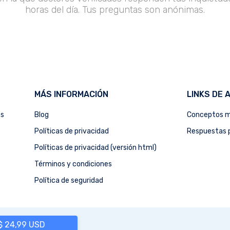
horas del día. Tus preguntas son anónimas.
MÁS INFORMACIÓN
LINKS DE 
as
Blog
Conceptos m
Políticas de privacidad
Respuestas p
Políticas de privacidad (versión html)
Términos y condiciones
Política de seguridad
 $ 24,99 USD