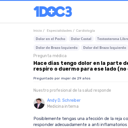
Inicio /
Especialidades /
Cardiología
Dolor en el Pecho
Dolor Costal
Testosterona Libr
Dolor de Brazo Izquierdo
Dolor del Brazo Izquierdo
Pregunta médica
Hace dias tengo dolor en la parte 
respiro o duermo para ese lado (no
Preguntado por mujer de 29 años
Nuestro profesional de la salud responde
Andy D. Schreiber
Medicina interna
Posiblemente tengas una afección de la reja co
responder adecuadamente a anti inflamatorios de 