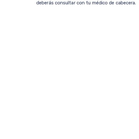
deberás consultar con tu médico de cabecera.