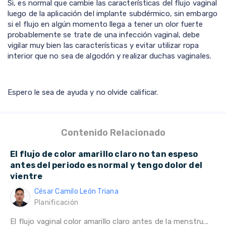
Si, es normal que cambie las características del flujo vaginal
luego de la aplicación del implante subdérmico, sin embargo
si el flujo en algún momento llega a tener un olor fuerte
probablemente se trate de una infección vaginal, debe
vigilar muy bien las características y evitar utilizar ropa
interior que no sea de algodón y realizar duchas vaginales.
Espero le sea de ayuda y no olvide calificar.
Contenido Relacionado
El flujo de color amarillo claro no tan espeso
antes del periodo es normal y tengo dolor del
vientre
César Camilo León Triana
Planificación
El flujo vaginal color amarillo claro antes de la menstru...