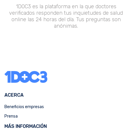
1DOC3 es la plataforma en la que doctores
verificados responden tus inquietudes de salud
online las 24 horas del día. Tus preguntas son
anónimas.
ACERCA
Beneficios empresas
Prensa
MÁS INFORMACIÓN