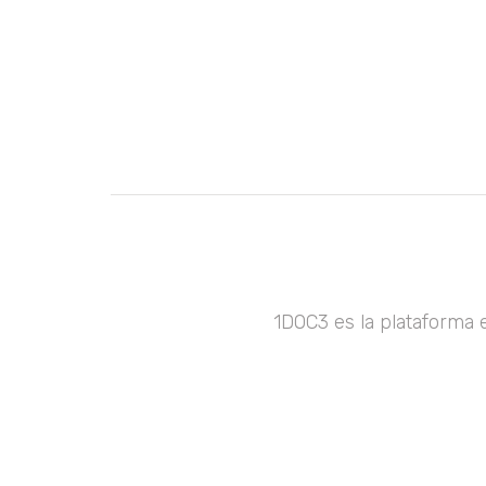
1DOC3 es la plataforma 