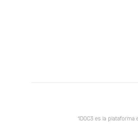
1DOC3 es la plataforma 