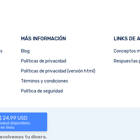
MÁS INFORMACIÓN
LINKS DE 
as
Blog
Conceptos m
Políticas de privacidad
Respuestas p
Políticas de privacidad (versión html)
Términos y condiciones
Política de seguridad
 $ 24,99 USD
 salud disponibles
 en línea
devolvemos tu dinero.