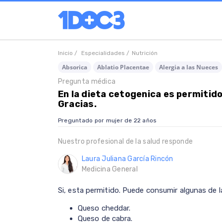
Inicio /
Especialidades /
Nutrición
Absorica
Ablatio Placentae
Alergia a las Nueces
Pregunta médica
En la dieta cetogenica es permitid
Gracias.
Preguntado por mujer de 22 años
Nuestro profesional de la salud responde
Laura Juliana García Rincón
Medicina General
Si, esta permitido. Puede consumir algunas de l
Queso cheddar.
Queso de cabra.