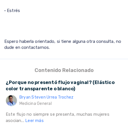
• Estrés
Espero haberla orientado, si tiene alguna otra consulta, no
dude en contactarnos.
Contenido Relacionado
¿Porque no presentó flujo vaginal? (Elástico
color transparente o blanco)
Bryan Steven Urrea Trochez
Medicina General
Este flujo no siempre se presenta, muchas mujeres
asocian...
Leer más