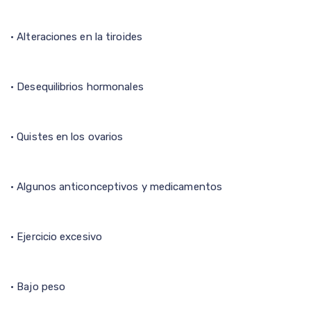
• Alteraciones en la tiroides
• Desequilibrios hormonales
• Quistes en los ovarios
• Algunos anticonceptivos y medicamentos
• Ejercicio excesivo
• Bajo peso