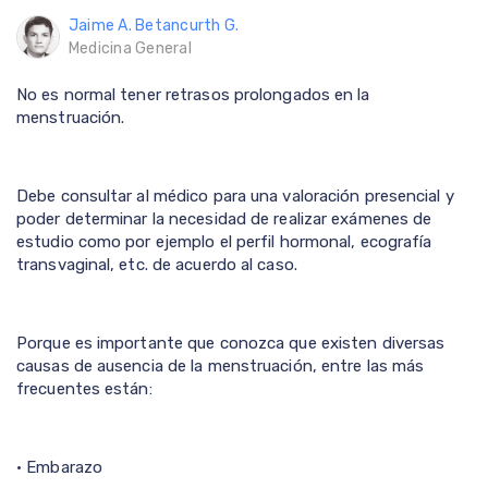
Jaime A. Betancurth G.
Medicina General
No es normal tener retrasos prolongados en la
menstruación.
Debe consultar al médico para una valoración presencial y
poder determinar la necesidad de realizar exámenes de
estudio como por ejemplo el perfil hormonal, ecografía
transvaginal, etc. de acuerdo al caso.
Porque es importante que conozca que existen diversas
causas de ausencia de la menstruación, entre las más
frecuentes están:
• Embarazo