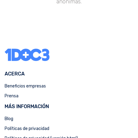
anónimas.
ACERCA
Beneficios empresas
Prensa
MÁS INFORMACIÓN
Blog
Políticas de privacidad