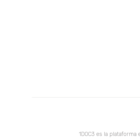
1DOC3 es la plataforma 