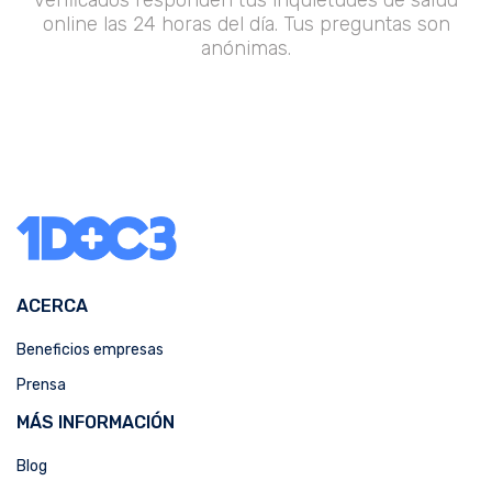
online las 24 horas del día. Tus preguntas son
anónimas.
ACERCA
Beneficios empresas
Prensa
MÁS INFORMACIÓN
Blog