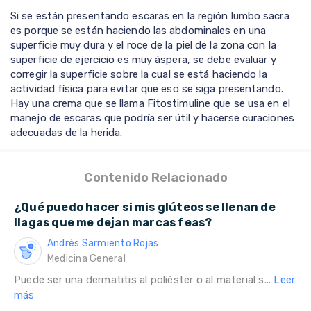
Si se están presentando escaras en la región lumbo sacra
es porque se están haciendo las abdominales en una
superficie muy dura y el roce de la piel de la zona con la
superficie de ejercicio es muy áspera, se debe evaluar y
corregir la superficie sobre la cual se está haciendo la
actividad física para evitar que eso se siga presentando.
Hay una crema que se llama Fitostimuline que se usa en el
manejo de escaras que podría ser útil y hacerse curaciones
adecuadas de la herida.
Contenido Relacionado
¿Qué puedo hacer si mis glúteos se llenan de
llagas que me dejan marcas feas?
Andrés Sarmiento Rojas
Medicina General
Puede ser una dermatitis al poliéster o al material s...
Leer
más