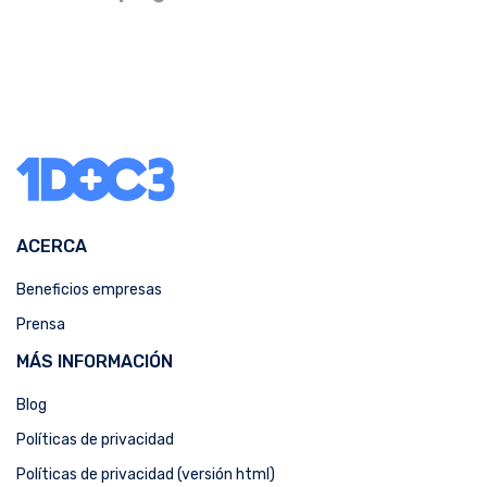
ACERCA
Beneficios empresas
Prensa
MÁS INFORMACIÓN
Blog
Políticas de privacidad
Políticas de privacidad (versión html)