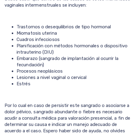
vaginales intermenstruales se incluyen:
Trastornos o desequilibrios de tipo hormonal
Miomatosis uterina
Cuadros infecciosos
Planificación con métodos hormonales o dispositivo
intrauterino (DIU)
Embarazo (sangrado de implantación al ocurrir la
fecundación)
Procesos neoplásicos
Lesiones a nivel vaginal o cervical
Estrés
Por lo cual en caso de persistir este sangrado o asociarse a
dolor pélvico, sangrado abundante o fiebre es necesario
acudir a consulta médica para valoración presencial, a fin de
determinar su causa e indicar un manejo adecuado de
acuerdo a el caso. Espero haber sido de ayuda, no olvides